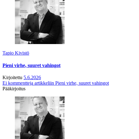
Tapio Kivistö
Pieni virhe, suuret vahingot
Kirjoitettu
5.6.2026
Ei kommentteja
artikkeliin Pieni virhe, suuret vahingot
Pääkirjoitus