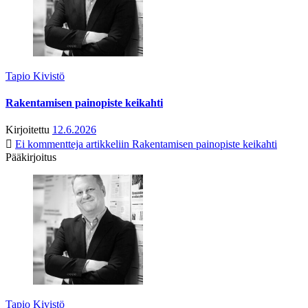
Tapio Kivistö
Rakentamisen painopiste keikahti
Kirjoitettu
12.6.2026
Ei kommentteja
artikkeliin Rakentamisen painopiste keikahti
Pääkirjoitus
Tapio Kivistö