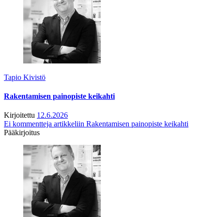
Tapio Kivistö
Rakentamisen painopiste keikahti
Kirjoitettu
12.6.2026
Ei kommentteja
artikkeliin Rakentamisen painopiste keikahti
Pääkirjoitus