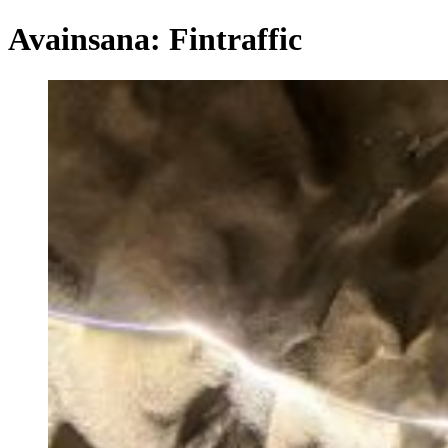
Avainsana:
Fintraffic