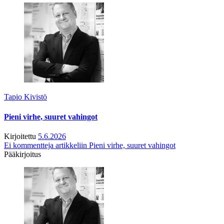
Tapio Kivistö
Pieni virhe, suuret vahingot
Kirjoitettu
5.6.2026
Ei kommentteja
artikkeliin Pieni virhe, suuret vahingot
Pääkirjoitus