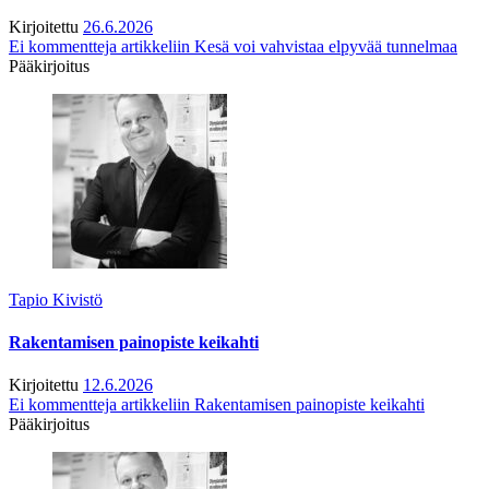
Kirjoitettu
26.6.2026
Ei kommentteja
artikkeliin Kesä voi vahvistaa elpyvää tunnelmaa
Pääkirjoitus
Tapio Kivistö
Rakentamisen painopiste keikahti
Kirjoitettu
12.6.2026
Ei kommentteja
artikkeliin Rakentamisen painopiste keikahti
Pääkirjoitus