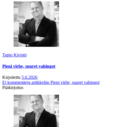
Tapio Kivistö
Pieni virhe, suuret vahingot
Kirjoitettu
5.6.2026
Ei kommentteja
artikkeliin Pieni virhe, suuret vahingot
Pääkirjoitus