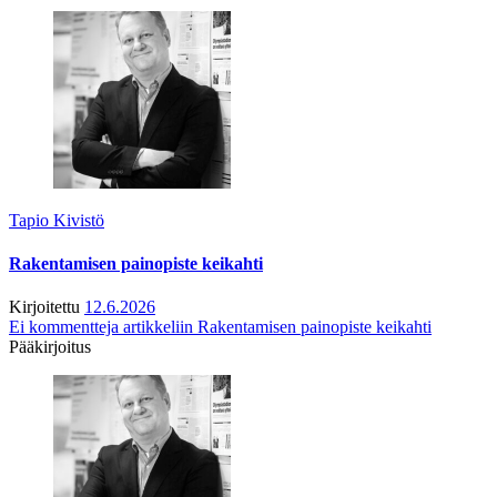
Tapio Kivistö
Rakentamisen painopiste keikahti
Kirjoitettu
12.6.2026
Ei kommentteja
artikkeliin Rakentamisen painopiste keikahti
Pääkirjoitus