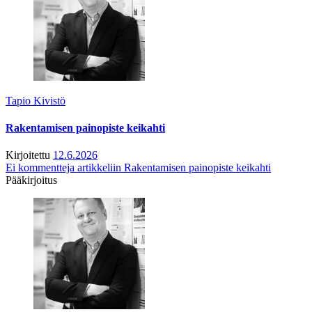
Tapio Kivistö
Rakentamisen painopiste keikahti
Kirjoitettu
12.6.2026
Ei kommentteja
artikkeliin Rakentamisen painopiste keikahti
Pääkirjoitus