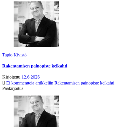
Tapio Kivistö
Rakentamisen painopiste keikahti
Kirjoitettu
12.6.2026
Ei kommentteja
artikkeliin Rakentamisen painopiste keikahti
Pääkirjoitus