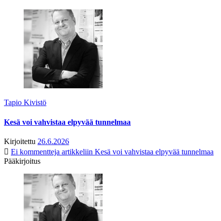
Tapio Kivistö
Kesä voi vahvistaa elpyvää tunnelmaa
Kirjoitettu
26.6.2026
Ei kommentteja
artikkeliin Kesä voi vahvistaa elpyvää tunnelmaa
Pääkirjoitus