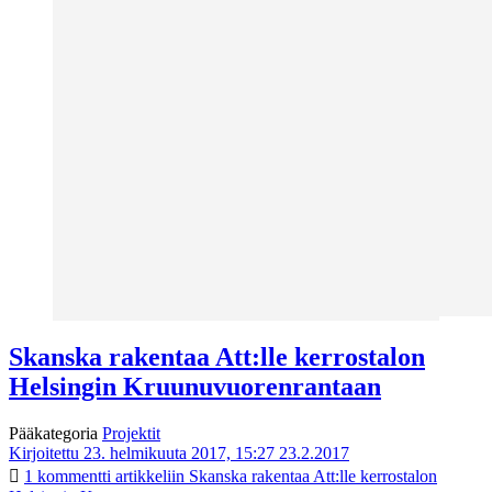
Skanska rakentaa Att:lle kerrostalon
Helsingin Kruunuvuorenrantaan
Pääkategoria
Projektit
Kirjoitettu 23. helmikuuta 2017, 15:27
23.2.2017
1 kommentti
artikkeliin Skanska rakentaa Att:lle kerrostalon