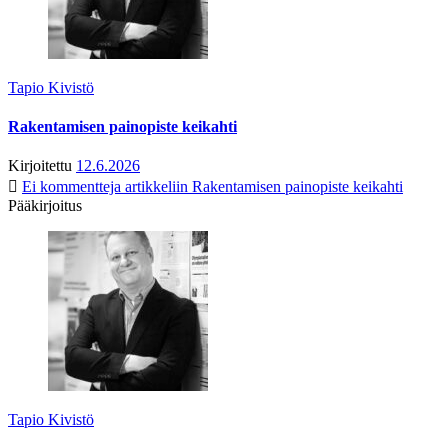
Tapio Kivistö
Rakentamisen painopiste keikahti
Kirjoitettu
12.6.2026
Ei kommentteja
artikkeliin Rakentamisen painopiste keikahti
Pääkirjoitus
Tapio Kivistö