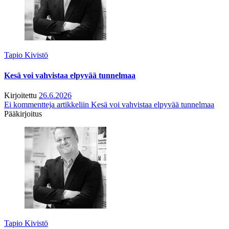
Tapio Kivistö
Kesä voi vahvistaa elpyvää tunnelmaa
Kirjoitettu
26.6.2026
Ei kommentteja
artikkeliin Kesä voi vahvistaa elpyvää tunnelmaa
Pääkirjoitus
Tapio Kivistö