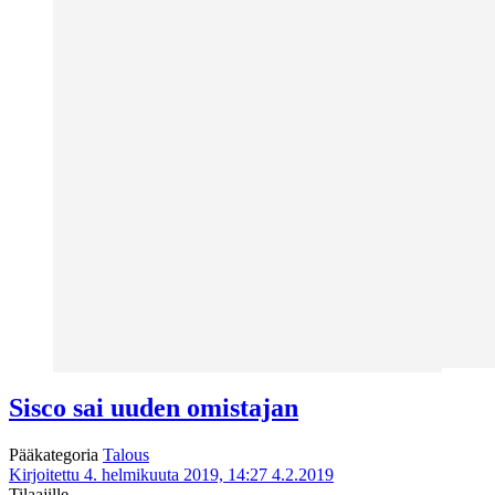
Sisco sai uuden omistajan
Pääkategoria
Talous
Kirjoitettu 4. helmikuuta 2019, 14:27
4.2.2019
Tilaajille