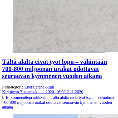
Tältä alalta eivät työt lopu – vähintään
700-800 miljoonan urakat odottavat
seuraavan kymmenen vuoden aikana
Pääkategoria
Energiatehokkuus
Kirjoitettu 2. marraskuuta 2020, 16:00
2.11.2020
Ei kommentteja
artikkeliin Tältä alalta eivät työt lopu – vähintään
700-800 miljoonan urakat odottavat seuraavan kymmenen vuoden
aikana