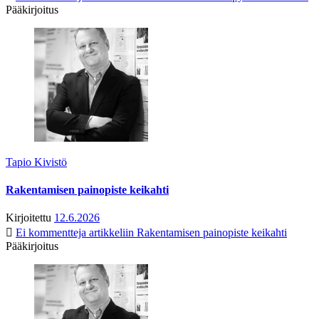
Pääkirjoitus
Tapio Kivistö
Rakentamisen painopiste keikahti
Kirjoitettu
12.6.2026
Ei kommentteja
artikkeliin Rakentamisen painopiste keikahti
Pääkirjoitus