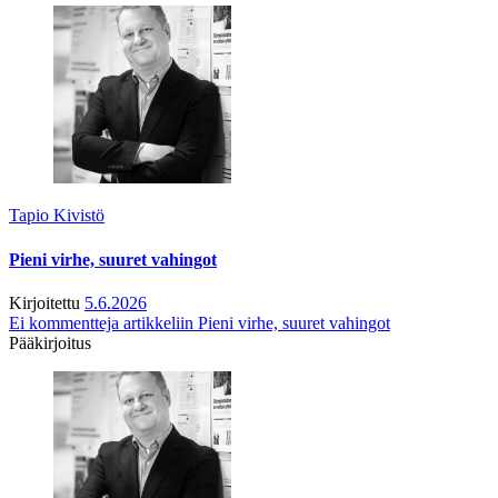
Tapio Kivistö
Pieni virhe, suuret vahingot
Kirjoitettu
5.6.2026
Ei kommentteja
artikkeliin Pieni virhe, suuret vahingot
Pääkirjoitus