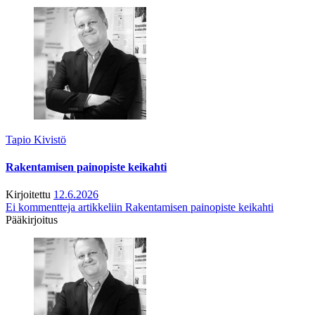
Tapio Kivistö
Rakentamisen painopiste keikahti
Kirjoitettu
12.6.2026
Ei kommentteja
artikkeliin Rakentamisen painopiste keikahti
Pääkirjoitus