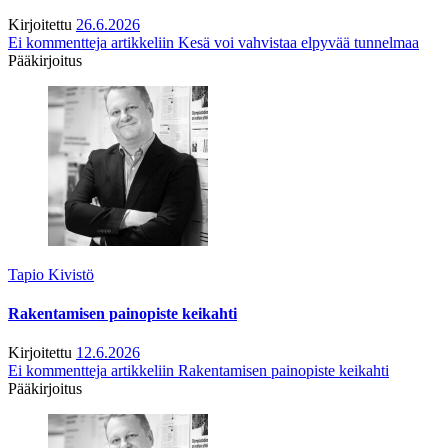
Kirjoitettu
26.6.2026
Ei kommentteja
artikkeliin Kesä voi vahvistaa elpyvää tunnelmaa
Pääkirjoitus
Tapio Kivistö
Rakentamisen painopiste keikahti
Kirjoitettu
12.6.2026
Ei kommentteja
artikkeliin Rakentamisen painopiste keikahti
Pääkirjoitus