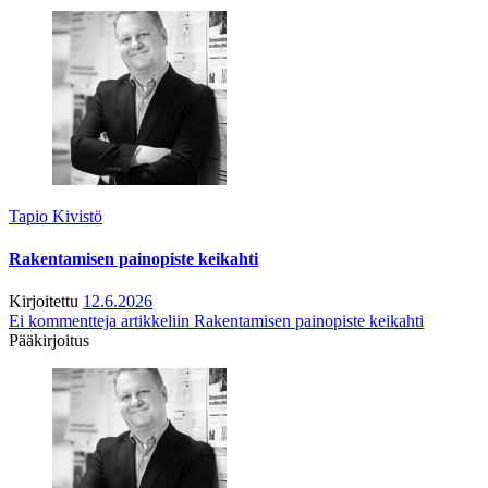
Tapio Kivistö
Rakentamisen painopiste keikahti
Kirjoitettu
12.6.2026
Ei kommentteja
artikkeliin Rakentamisen painopiste keikahti
Pääkirjoitus