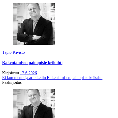
Tapio Kivistö
Rakentamisen painopiste keikahti
Kirjoitettu
12.6.2026
Ei kommentteja
artikkeliin Rakentamisen painopiste keikahti
Pääkirjoitus