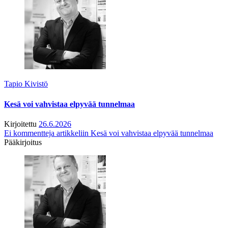
Tapio Kivistö
Kesä voi vahvistaa elpyvää tunnelmaa
Kirjoitettu
26.6.2026
Ei kommentteja
artikkeliin Kesä voi vahvistaa elpyvää tunnelmaa
Pääkirjoitus