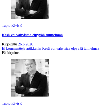
Tapio Kivistö
Kesä voi vahvistaa elpyvää tunnelmaa
Kirjoitettu
26.6.2026
Ei kommentteja
artikkeliin Kesä voi vahvistaa elpyvää tunnelmaa
Pääkirjoitus
Tapio Kivistö