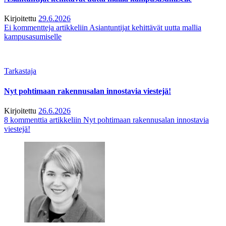
Kirjoitettu
29.6.2026
Ei kommentteja
artikkeliin Asiantuntijat kehittävät uutta mallia
kampusasumiselle
Tarkastaja
Nyt pohtimaan rakennusalan innostavia viestejä!
Kirjoitettu
26.6.2026
8 kommenttia
artikkeliin Nyt pohtimaan rakennusalan innostavia
viestejä!