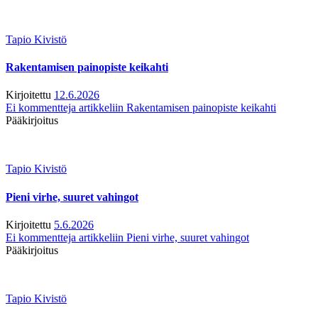
Tapio Kivistö
Rakentamisen painopiste keikahti
Kirjoitettu
12.6.2026
Ei kommentteja
artikkeliin Rakentamisen painopiste keikahti
Pääkirjoitus
Tapio Kivistö
Pieni virhe, suuret vahingot
Kirjoitettu
5.6.2026
Ei kommentteja
artikkeliin Pieni virhe, suuret vahingot
Pääkirjoitus
Tapio Kivistö