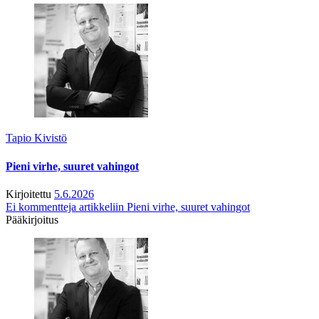
Tapio Kivistö
Pieni virhe, suuret vahingot
Kirjoitettu
5.6.2026
Ei kommentteja
artikkeliin Pieni virhe, suuret vahingot
Pääkirjoitus