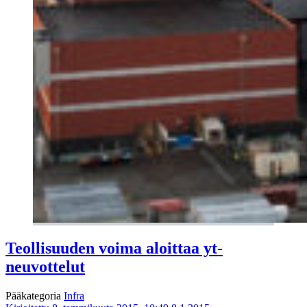
Teollisuuden voima aloittaa yt-
neuvottelut
Pääkategoria
Infra