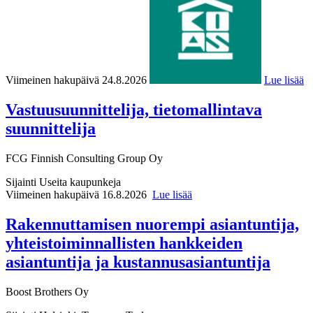
Viimeinen hakupäivä 24.8.2026
Lue lisää
Vastuusuunnittelija, tietomallintava
suunnittelija
FCG Finnish Consulting Group Oy
Sijainti
Useita kaupunkeja
Viimeinen hakupäivä 16.8.2026
Lue lisää
Rakennuttamisen nuorempi asiantuntija,
yhteistoiminnallisten hankkeiden
asiantuntija ja kustannusasiantuntija
Boost Brothers Oy