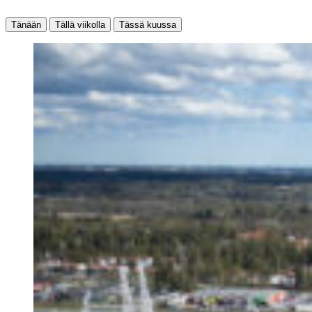
Tänään
Tällä viikolla
Tässä kuussa