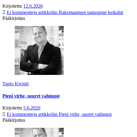
Kirjoitettu
12.6.2026
Ei kommentteja
artikkeliin Rakentamisen painopiste keikahti
Pääkirjoitus
Tapio Kivistö
Pieni virhe, suuret vahingot
Kirjoitettu
5.6.2026
Ei kommentteja
artikkeliin Pieni virhe, suuret vahingot
Pääkirjoitus