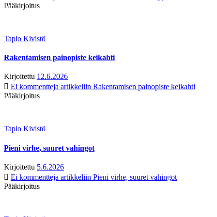
Pääkirjoitus
Tapio Kivistö
Rakentamisen painopiste keikahti
Kirjoitettu
12.6.2026
Ei kommentteja
artikkeliin Rakentamisen painopiste keikahti
Pääkirjoitus
Tapio Kivistö
Pieni virhe, suuret vahingot
Kirjoitettu
5.6.2026
Ei kommentteja
artikkeliin Pieni virhe, suuret vahingot
Pääkirjoitus