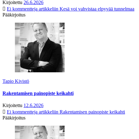
Kirjoitettu
26.6.2026
Ei kommentteja
artikkeliin Kesä voi vahvistaa elpyvää tunnelmaa
Pääkirjoitus
Tapio Kivistö
Rakentamisen painopiste keikahti
Kirjoitettu
12.6.2026
Ei kommentteja
artikkeliin Rakentamisen painopiste keikahti
Pääkirjoitus