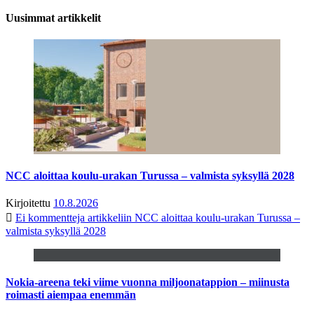
Uusimmat artikkelit
NCC aloittaa koulu-urakan Turussa – valmista syksyllä 2028
Kirjoitettu
10.8.2026
Ei kommentteja
artikkeliin NCC aloittaa koulu-urakan Turussa –
valmista syksyllä 2028
Nokia-areena teki viime vuonna miljoonatappion – miinusta
roimasti aiempaa enemmän