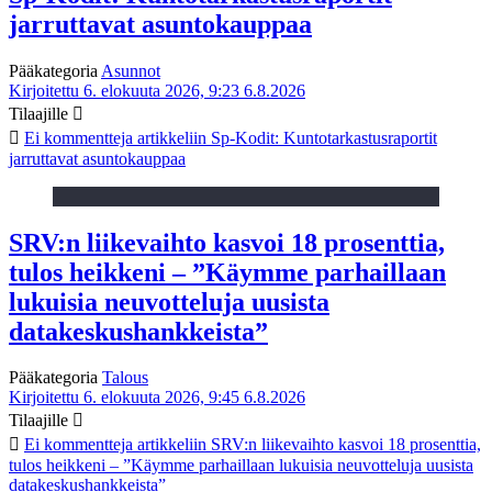
jarruttavat asuntokauppaa
Pääkategoria
Asunnot
Kirjoitettu 6. elokuuta 2026, 9:23
6.8.2026
Tilaajille
Ei kommentteja
artikkeliin Sp-Kodit: Kuntotarkastusraportit
jarruttavat asuntokauppaa
SRV:n liikevaihto kasvoi 18 prosenttia,
tulos heikkeni – ”Käymme parhaillaan
lukuisia neuvotteluja uusista
datakeskushankkeista”
Pääkategoria
Talous
Kirjoitettu 6. elokuuta 2026, 9:45
6.8.2026
Tilaajille
Ei kommentteja
artikkeliin SRV:n liikevaihto kasvoi 18 prosenttia,
tulos heikkeni – ”Käymme parhaillaan lukuisia neuvotteluja uusista
datakeskushankkeista”