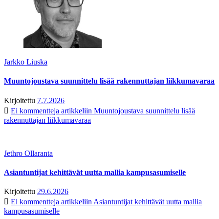
Jarkko Liuska
Muuntojoustava suunnittelu lisää rakennuttajan liikkumavaraa
Kirjoitettu
7.7.2026
Ei kommentteja
artikkeliin Muuntojoustava suunnittelu lisää
rakennuttajan liikkumavaraa
Jethro Ollaranta
Asiantuntijat kehittävät uutta mallia kampusasumiselle
Kirjoitettu
29.6.2026
Ei kommentteja
artikkeliin Asiantuntijat kehittävät uutta mallia
kampusasumiselle