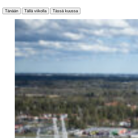
Tänään
Tällä viikolla
Tässä kuussa