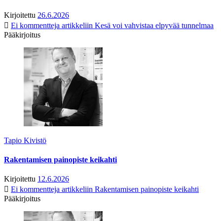
Kirjoitettu
26.6.2026
Ei kommentteja
artikkeliin Kesä voi vahvistaa elpyvää tunnelmaa
Pääkirjoitus
Tapio Kivistö
Rakentamisen painopiste keikahti
Kirjoitettu
12.6.2026
Ei kommentteja
artikkeliin Rakentamisen painopiste keikahti
Pääkirjoitus