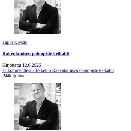
Tapio Kivistö
Rakentamisen painopiste keikahti
Kirjoitettu
12.6.2026
Ei kommentteja
artikkeliin Rakentamisen painopiste keikahti
Pääkirjoitus