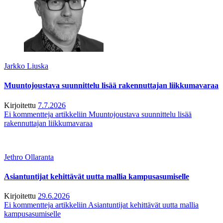
Jarkko Liuska
Muuntojoustava suunnittelu lisää rakennuttajan liikkumavaraa
Kirjoitettu
7.7.2026
Ei kommentteja
artikkeliin Muuntojoustava suunnittelu lisää
rakennuttajan liikkumavaraa
Jethro Ollaranta
Asiantuntijat kehittävät uutta mallia kampusasumiselle
Kirjoitettu
29.6.2026
Ei kommentteja
artikkeliin Asiantuntijat kehittävät uutta mallia
kampusasumiselle