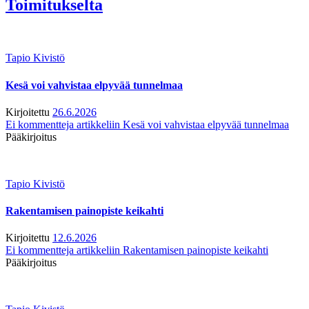
Toimitukselta
Tapio Kivistö
Kesä voi vahvistaa elpyvää tunnelmaa
Kirjoitettu
26.6.2026
Ei kommentteja
artikkeliin Kesä voi vahvistaa elpyvää tunnelmaa
Pääkirjoitus
Tapio Kivistö
Rakentamisen painopiste keikahti
Kirjoitettu
12.6.2026
Ei kommentteja
artikkeliin Rakentamisen painopiste keikahti
Pääkirjoitus