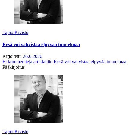
Tapio Kivistö
Kesä voi vahvistaa elpyvää tunnelmaa
Kirjoitettu
26.6.2026
Ei kommentteja
artikkeliin Kesä voi vahvistaa elpyvää tunnelmaa
Pääkirjoitus
Tapio Kivistö