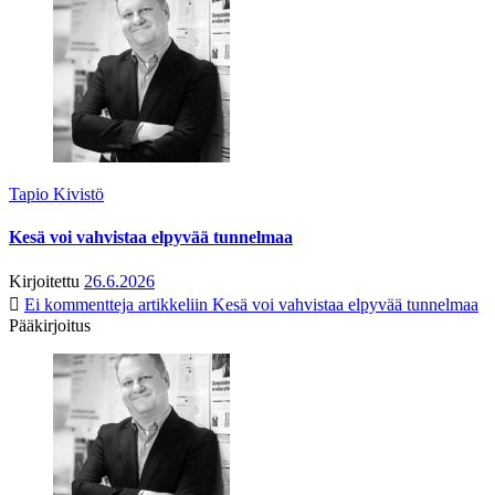
Tapio Kivistö
Kesä voi vahvistaa elpyvää tunnelmaa
Kirjoitettu
26.6.2026
Ei kommentteja
artikkeliin Kesä voi vahvistaa elpyvää tunnelmaa
Pääkirjoitus