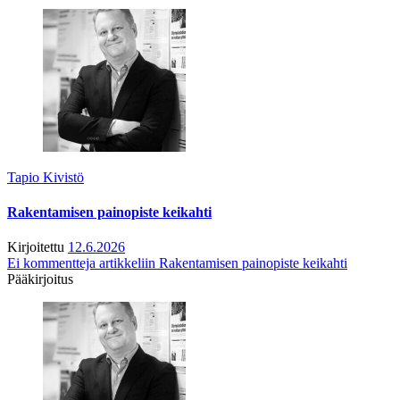
Tapio Kivistö
Rakentamisen painopiste keikahti
Kirjoitettu
12.6.2026
Ei kommentteja
artikkeliin Rakentamisen painopiste keikahti
Pääkirjoitus