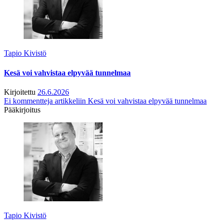
Tapio Kivistö
Kesä voi vahvistaa elpyvää tunnelmaa
Kirjoitettu
26.6.2026
Ei kommentteja
artikkeliin Kesä voi vahvistaa elpyvää tunnelmaa
Pääkirjoitus
Tapio Kivistö