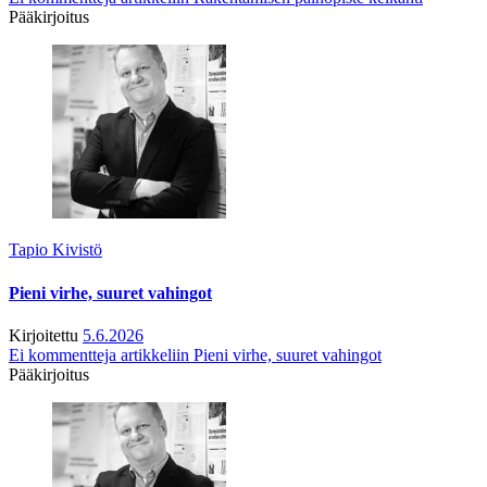
Pääkirjoitus
Tapio Kivistö
Pieni virhe, suuret vahingot
Kirjoitettu
5.6.2026
Ei kommentteja
artikkeliin Pieni virhe, suuret vahingot
Pääkirjoitus