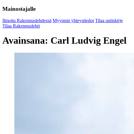
Mainostajalle
Ilmoita Rakennuslehdessä
Myynnin yhteystiedot
Tilaa uutiskirje
Tilaa Rakennuslehti
Avainsana:
Carl Ludvig Engel