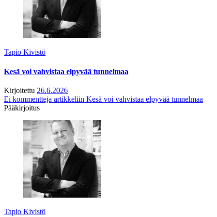
Tapio Kivistö
Kesä voi vahvistaa elpyvää tunnelmaa
Kirjoitettu
26.6.2026
Ei kommentteja
artikkeliin Kesä voi vahvistaa elpyvää tunnelmaa
Pääkirjoitus
Tapio Kivistö