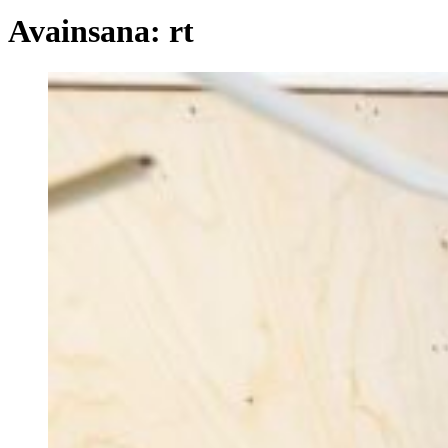
Avainsana:
rt