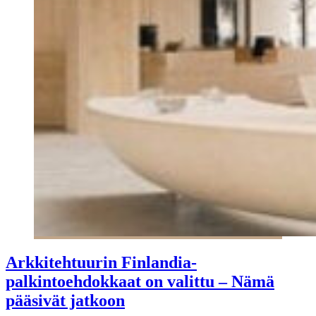
Arkkitehtuurin Finlandia-
palkintoehdokkaat on valittu – Nämä
pääsivät jatkoon