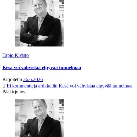
Tapio Kivistö
Kesä voi vahvistaa elpyvää tunnelmaa
Kirjoitettu
26.6.2026
Ei kommentteja
artikkeliin Kesä voi vahvistaa elpyvää tunnelmaa
Pääkirjoitus