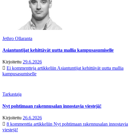
Jethro Ollaranta
Asiantuntijat kehittävät uutta mallia kampusasumiselle
Kirjoitettu
29.6.2026
Ei kommentteja
artikkeliin Asiantuntijat kehittävät uutta mallia
kampusasumiselle
Tarkastaja
Nyt pohtimaan rakennusalan innostavia viestejä!
Kirjoitettu
26.6.2026
8 kommenttia
artikkeliin Nyt pohtimaan rakennusalan innostavia
viestejä!