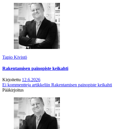
Tapio Kivistö
Rakentamisen painopiste keikahti
Kirjoitettu
12.6.2026
Ei kommentteja
artikkeliin Rakentamisen painopiste keikahti
Pääkirjoitus