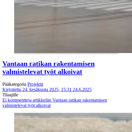
Vantaan ratikan rakentamisen
valmistelevat työt alkoivat
Pääkategoria
Projektit
Kirjoitettu 24. kesäkuuta 2025, 15:31
24.6.2025
Tilaajille
Ei kommentteja
artikkeliin Vantaan ratikan rakentamisen
valmistelevat työt alkoivat