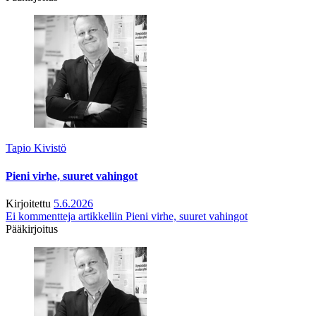
Tapio Kivistö
Pieni virhe, suuret vahingot
Kirjoitettu
5.6.2026
Ei kommentteja
artikkeliin Pieni virhe, suuret vahingot
Pääkirjoitus