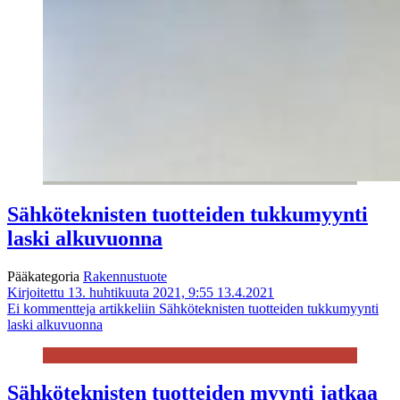
Sähköteknisten tuotteiden tukkumyynti
laski alkuvuonna
Pääkategoria
Rakennustuote
Kirjoitettu 13. huhtikuuta 2021, 9:55
13.4.2021
Ei kommentteja
artikkeliin Sähköteknisten tuotteiden tukkumyynti
laski alkuvuonna
Sähköteknisten tuotteiden myynti jatkaa