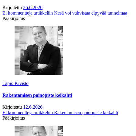
Kirjoitettu
26.6.2026
Ei kommentteja
artikkeliin Kesä voi vahvistaa elpyvää tunnelmaa
Pääkirjoitus
Tapio Kivistö
Rakentamisen painopiste keikahti
Kirjoitettu
12.6.2026
Ei kommentteja
artikkeliin Rakentamisen painopiste keikahti
Pääkirjoitus