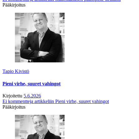
Pääkirjoitus
Tapio Kivistö
Pieni virhe, suuret vahingot
Kirjoitettu
5.6.2026
Ei kommentteja
artikkeliin Pieni virhe, suuret vahingot
Pääkirjoitus